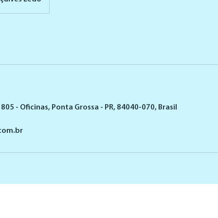
805 - Oficinas, Ponta Grossa - PR, 84040-070, Brasil
com.br